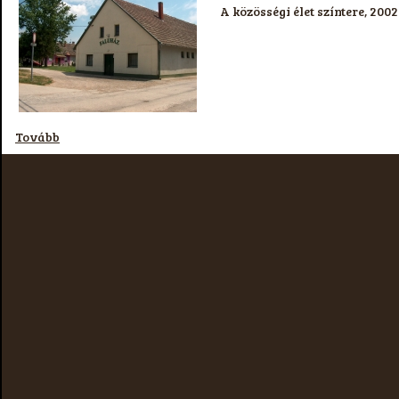
A közösségi élet színtere, 2002
Tovább